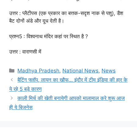
उत्तर : प्लैटीपस (एक प्रकार का बत्तक-सदृश नाक से पशु), डैश
बैट दोनों अंडे और दूध देती है।
प्रश्न5 : विश्वनाथ मंदिर कहां पर स्थित है ?
उत्तर : वाराणसी में
Categories
Madhya Pradesh
,
National News
,
News
बैटिंग फ्लॉप, लायन का खौफ… इंदौर में टीम इंडिया की हार के
ये रहे 5 बड़े कारण
काली मिर्च की खेती बनायेगी आपको मालामाल करे शुरू आज
ही ये बिजनेस