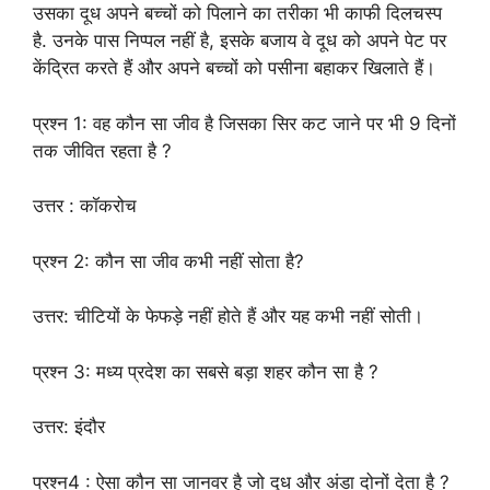
उसका दूध अपने बच्चों को पिलाने का तरीका भी काफी दिलचस्प
है. उनके पास निप्पल नहीं है, इसके बजाय वे दूध को अपने पेट पर
केंद्रित करते हैं और अपने बच्चों को पसीना बहाकर खिलाते हैं।
प्रश्न 1: वह कौन सा जीव है जिसका सिर कट जाने पर भी 9 दिनों
तक जीवित रहता है ?
उत्तर : कॉकरोच
प्रश्न 2: कौन सा जीव कभी नहीं सोता है?
उत्तर: चीटियों के फेफड़े नहीं होते हैं और यह कभी नहीं सोती।
प्रश्न 3: मध्य प्रदेश का सबसे बड़ा शहर कौन सा है ?
उत्तर: इंदौर
प्रश्न4 : ऐसा कौन सा जानवर है जो दूध और अंडा दोनों देता है ?