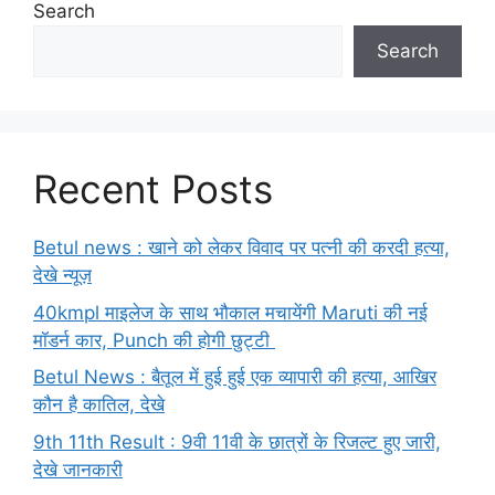
Search
Search
Recent Posts
Betul news : खाने को लेकर विवाद पर पत्नी की करदी हत्या,
देखे न्यूज़
40kmpl माइलेज के साथ भौकाल मचायेंगी Maruti की नई
मॉडर्न कार, Punch की होगी छुट्टी
Betul News : बैतूल में हुई हुई एक व्यापारी की हत्या, आखिर
कौन है कातिल, देखे
9th 11th Result : 9वी 11वी के छात्रों के रिजल्ट हुए जारी,
देखे जानकारी