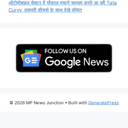
ऑटोमोबाइल सेक्टर में भौकाल मचाने चमचम करते आ रही Tata
Curvv, लक्जरी फीचर्स के साथ देखे कीमत
© 2026 MP News Junction
• Built with
GeneratePress