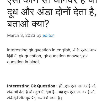
दूध और अंडा दोनों देता है,
बताओ क्या?
March 3, 2023
by
editor
interesting gk question in english, जीके प्रश्न उत्तर
हिंदी में, gk question, gk question answer, gk
question in hindi,
Interesting Gk Question :
हाँ…एक ऐसा जानवर है जो,
अंडा भी देता है और दूध भी देता है… यह एक ऐसा जानवर है जो
अंडे देने और दूध पैदा करने में सक्षम है।