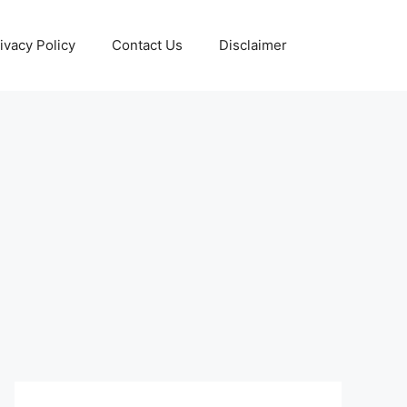
ivacy Policy
Contact Us
Disclaimer