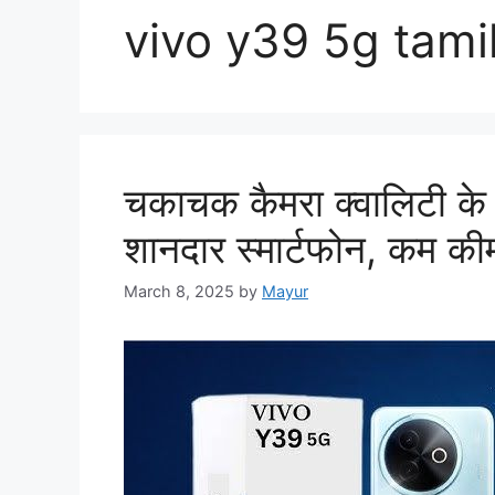
vivo y39 5g tami
चकाचक कैमरा क्वालिटी क
शानदार स्मार्टफोन, कम कीम
March 8, 2025
by
Mayur