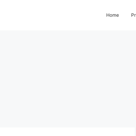
Home
Pr