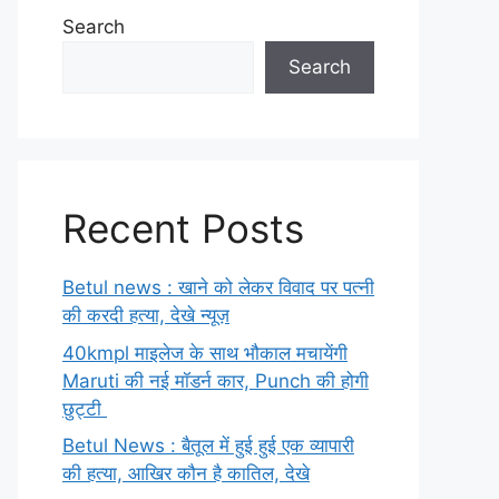
Search
Search
Recent Posts
Betul news : खाने को लेकर विवाद पर पत्नी
की करदी हत्या, देखे न्यूज़
40kmpl माइलेज के साथ भौकाल मचायेंगी
Maruti की नई मॉडर्न कार, Punch की होगी
छुट्टी
Betul News : बैतूल में हुई हुई एक व्यापारी
की हत्या, आखिर कौन है कातिल, देखे