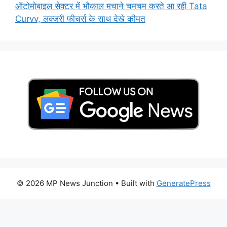
ऑटोमोबाइल सेक्टर में भौकाल मचाने चमचम करते आ रही Tata
Curvv, लक्जरी फीचर्स के साथ देखे कीमत
© 2026 MP News Junction
• Built with
GeneratePress