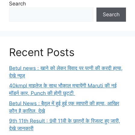
Search
Search
Recent Posts
Betul news : खाने को लेकर विवाद पर पत्नी की करदी हत्या,
देखे न्यूज़
40kmpl माइलेज के साथ भौकाल मचायेंगी Maruti की नई
मॉडर्न कार, Punch की होगी छुट्टी
Betul News : बैतूल में हुई हुई एक व्यापारी की हत्या, आखिर
कौन है कातिल, देखे
9th 11th Result : 9वी 11वी के छात्रों के रिजल्ट हुए जारी,
देखे जानकारी