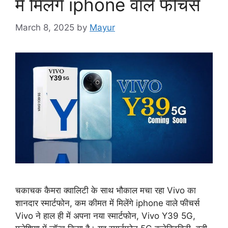
में मिलेंगे iphone वाले फीचर्स
March 8, 2025
by
Mayur
चकाचक कैमरा क्वालिटी के साथ भौकाल मचा रहा Vivo का
शानदार स्मार्टफोन, कम कीमत में मिलेंगे iphone वाले फीचर्स
Vivo ने हाल ही में अपना नया स्मार्टफोन, Vivo Y39 5G,