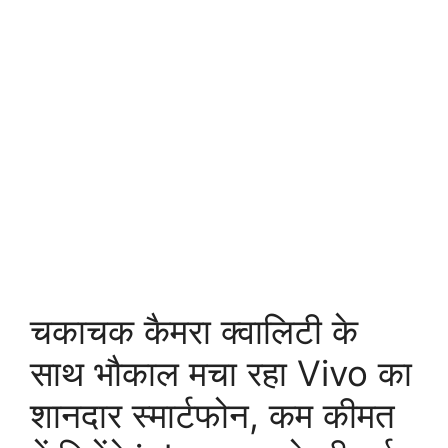
चकाचक कैमरा क्वालिटी के
साथ भौकाल मचा रहा Vivo का
शानदार स्मार्टफोन, कम कीमत