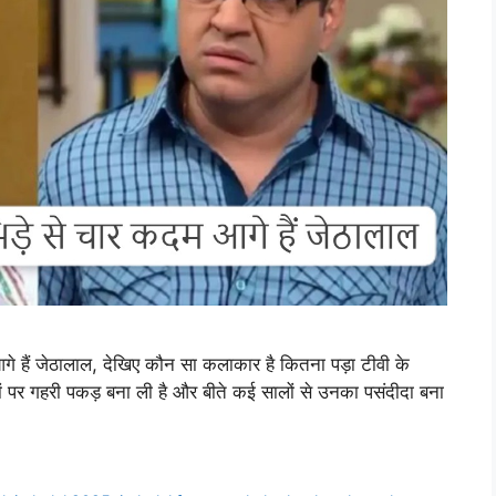
आगे हैं जेठालाल, देखिए कौन सा कलाकार है कितना पड़ा टीवी के
िलों पर गहरी पकड़ बना ली है और बीते कई सालों से उनका पसंदीदा बना