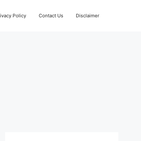
ivacy Policy
Contact Us
Disclaimer