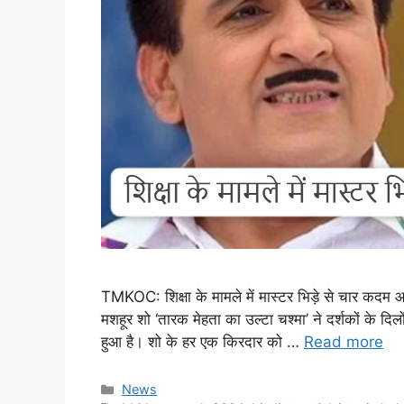
TMKOC: शिक्षा के मामले में मास्टर भिड़े से चार कदम 
मशहूर शो ‘तारक मेहता का उल्टा चश्मा’ ने दर्शकों के द
हुआ है। शो के हर एक किरदार को …
Read more
Categories
News