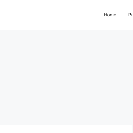
Home
Pr