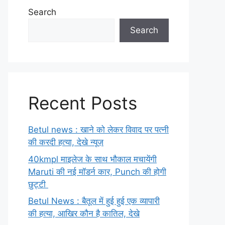
Search
Search
Recent Posts
Betul news : खाने को लेकर विवाद पर पत्नी
की करदी हत्या, देखे न्यूज़
40kmpl माइलेज के साथ भौकाल मचायेंगी
Maruti की नई मॉडर्न कार, Punch की होगी
छुट्टी
Betul News : बैतूल में हुई हुई एक व्यापारी
की हत्या, आखिर कौन है कातिल, देखे