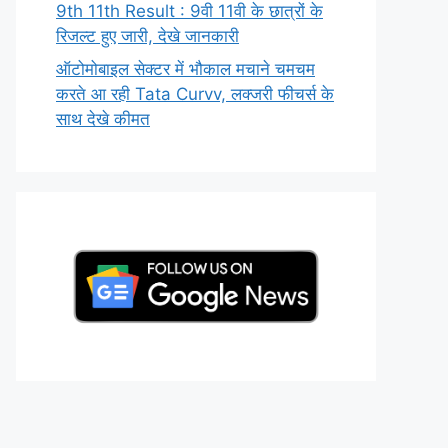
9th 11th Result : 9वी 11वी के छात्रों के
रिजल्ट हुए जारी, देखे जानकारी
ऑटोमोबाइल सेक्टर में भौकाल मचाने चमचम
करते आ रही Tata Curvv, लक्जरी फीचर्स के
साथ देखे कीमत