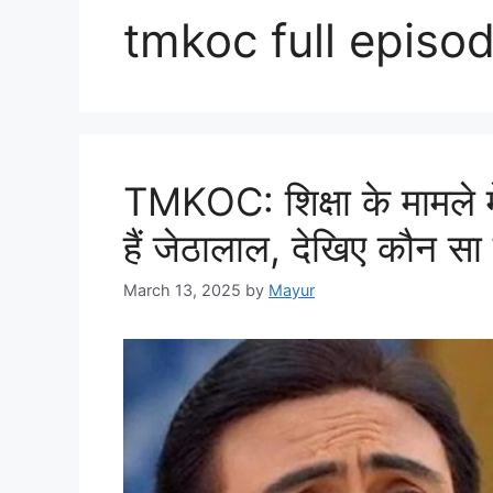
tmkoc full episo
TMKOC: शिक्षा के मामले मे
हैं जेठालाल, देखिए कौन स
March 13, 2025
by
Mayur