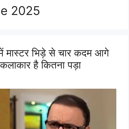
de 2025
ं मास्टर भिड़े से चार कदम आगे
ा कलाकार है कितना पड़ा