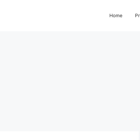
Home
Pr