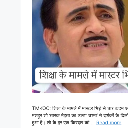
TMKOC: शिक्षा के मामले में मास्टर भिड़े से चार कदम 
मशहूर शो ‘तारक मेहता का उल्टा चश्मा’ ने दर्शकों के द
हुआ है। शो के हर एक किरदार को …
Read more