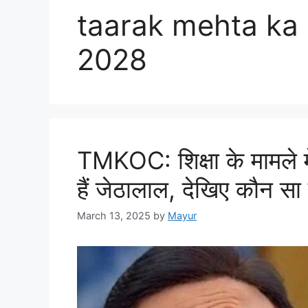
taarak mehta ka
2028
TMKOC: शिक्षा के मामले मे
हैं जेठालाल, देखिए कौन स
March 13, 2025
by
Mayur