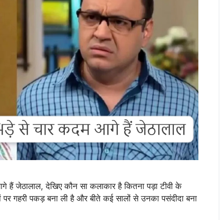
आगे हैं जेठालाल, देखिए कौन सा कलाकार है कितना पड़ा टीवी के
िलों पर गहरी पकड़ बना ली है और बीते कई सालों से उनका पसंदीदा बना