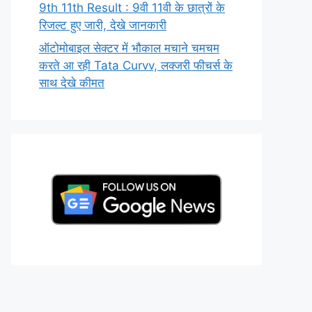
9th 11th Result : 9वी 11वी के छात्रों के
रिजल्ट हुए जारी, देखे जानकारी
ऑटोमोबाइल सेक्टर में भौकाल मचाने चमचम
करते आ रही Tata Curvv, लक्जरी फीचर्स के
साथ देखे कीमत