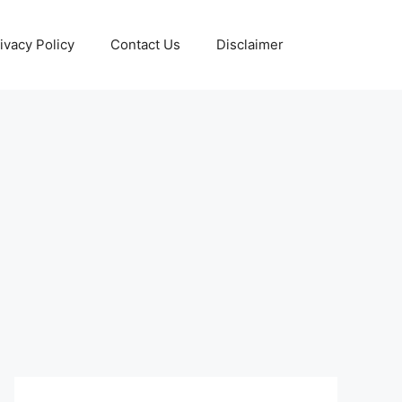
ivacy Policy
Contact Us
Disclaimer