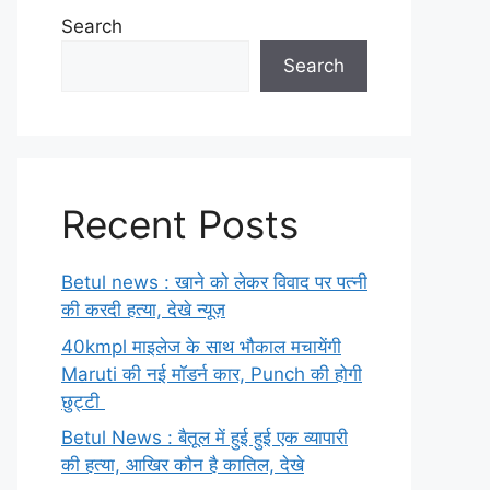
Search
Search
Recent Posts
Betul news : खाने को लेकर विवाद पर पत्नी
की करदी हत्या, देखे न्यूज़
40kmpl माइलेज के साथ भौकाल मचायेंगी
Maruti की नई मॉडर्न कार, Punch की होगी
छुट्टी
Betul News : बैतूल में हुई हुई एक व्यापारी
की हत्या, आखिर कौन है कातिल, देखे