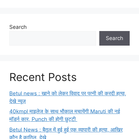
Search
Search
Recent Posts
Betul news : खाने को लेकर विवाद पर पत्नी की करदी हत्या,
देखे न्यूज़
40kmpl माइलेज के साथ भौकाल मचायेंगी Maruti की नई
मॉडर्न कार, Punch की होगी छुट्टी
Betul News : बैतूल में हुई हुई एक व्यापारी की हत्या, आखिर
कौन है कातिल, देखे