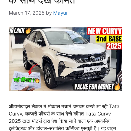
March 17, 2025
by
Mayur
ऑटोमोबाइल सेक्टर में भौकाल मचाने चमचम करते आ रही Tata
Curvv, लक्जरी फीचर्स के साथ देखे कीमत Tata Curvv
2025 टाटा मोटर्स द्वारा पेश किया जाने वाला एक अपकमिंग
इलेक्ट्रिक और डीजल-संचालित कॉम्पैक्ट एसयूवी है। यह वाहन