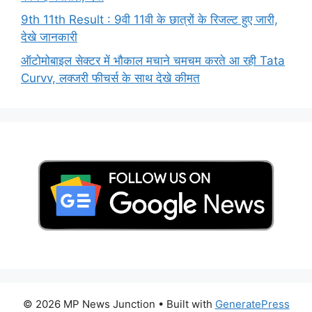
9th 11th Result : 9वी 11वी के छात्रों के रिजल्ट हुए जारी,
देखे जानकारी
ऑटोमोबाइल सेक्टर में भौकाल मचाने चमचम करते आ रही Tata
Curvv, लक्जरी फीचर्स के साथ देखे कीमत
© 2026 MP News Junction
• Built with
GeneratePress