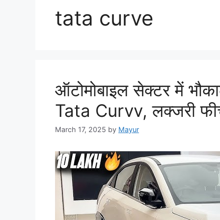
tata curve
ऑटोमोबाइल सेक्टर में भौ
Tata Curvv, लक्जरी फीचर
March 17, 2025
by
Mayur