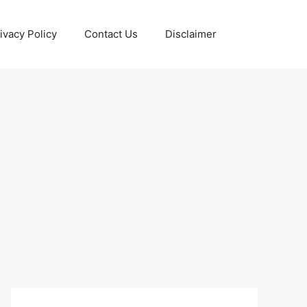
ivacy Policy
Contact Us
Disclaimer