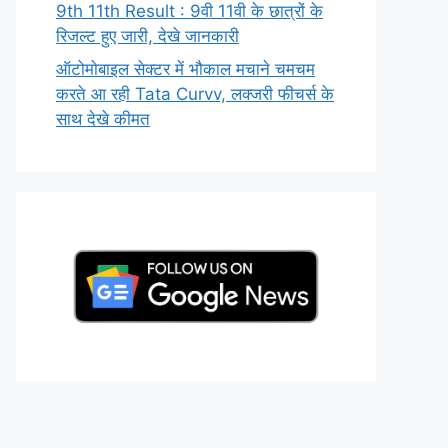
9th 11th Result : 9वी 11वी के छात्रों के
रिजल्ट हुए जारी, देखे जानकारी
ऑटोमोबाइल सेक्टर में भौकाल मचाने चमचम
करते आ रही Tata Curvv, लक्जरी फीचर्स के
साथ देखे कीमत