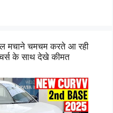
काल मचाने चमचम करते आ रही
्स के साथ देखे कीमत