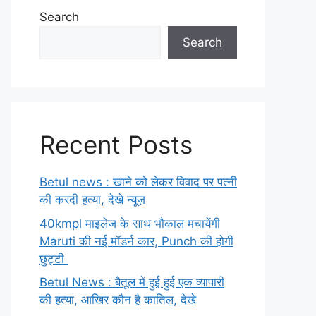
Search
Search
Recent Posts
Betul news : खाने को लेकर विवाद पर पत्नी
की करदी हत्या, देखे न्यूज़
40kmpl माइलेज के साथ भौकाल मचायेंगी
Maruti की नई मॉडर्न कार, Punch की होगी
छुट्टी
Betul News : बैतूल में हुई हुई एक व्यापारी
की हत्या, आखिर कौन है कातिल, देखे