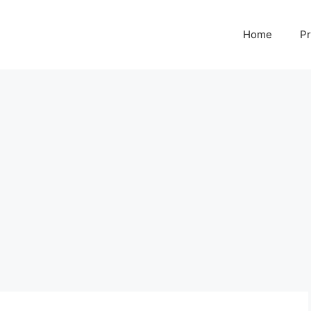
Home
Pr