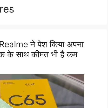
res
े Realme ने पेश किया अपना
ुक के साथ कीमत भी है कम