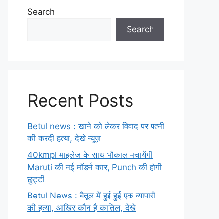
Search
Search
Recent Posts
Betul news : खाने को लेकर विवाद पर पत्नी
की करदी हत्या, देखे न्यूज़
40kmpl माइलेज के साथ भौकाल मचायेंगी
Maruti की नई मॉडर्न कार, Punch की होगी
छुट्टी
Betul News : बैतूल में हुई हुई एक व्यापारी
की हत्या, आखिर कौन है कातिल, देखे