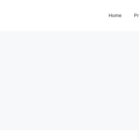
Home
Pr