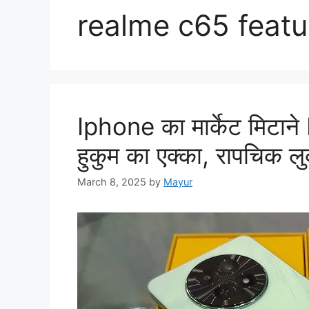
realme c65 featu
Iphone का मार्केट मिटान
हुकुम का एक्का, रापचिक ल
March 8, 2025
by
Mayur