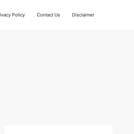
ivacy Policy
Contact Us
Disclaimer