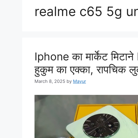
realme c65 5g u
Iphone का मार्केट मिटान
हुकुम का एक्का, रापचिक ल
March 8, 2025
by
Mayur