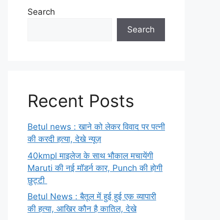
Search
Search
Recent Posts
Betul news : खाने को लेकर विवाद पर पत्नी
की करदी हत्या, देखे न्यूज़
40kmpl माइलेज के साथ भौकाल मचायेंगी
Maruti की नई मॉडर्न कार, Punch की होगी
छुट्टी
Betul News : बैतूल में हुई हुई एक व्यापारी
की हत्या, आखिर कौन है कातिल, देखे