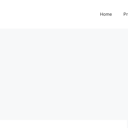
Home
Pr