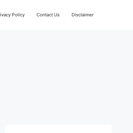
ivacy Policy
Contact Us
Disclaimer