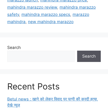
mahindra marazzo review
,
mahindra marazzo
safety
,
mahindra marazzo specs
,
marazzo
mahindra
,
new mahindra marazzo
Search
Search
Recent Posts
Betul news : खाने को लेकर विवाद पर पत्नी की करदी हत्या,
देखे न्यूज़