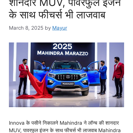
शानदार MUV, पावरफुल इंजन
के साथ फीचर्स भी लाजवाब
March 8, 2025
by
Mayur
Innova के पसीने निकालने Mahindra ने लॉन्च की शानदार
MUV, पावरफुल इंजन के साथ फीचर्स भी लाजवाब Mahindra