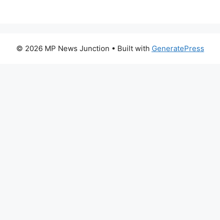
© 2026 MP News Junction
• Built with
GeneratePress