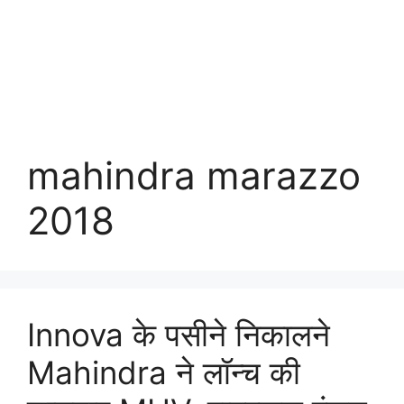
mahindra marazzo
2018
Innova के पसीने निकालने
Mahindra ने लॉन्च की