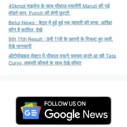
40kmpl माइलेज के साथ भौकाल मचायेंगी Maruti की नई
मॉडर्न कार, Punch की होगी छुट्टी
Betul News : बैतूल में हुई हुई एक व्यापारी की हत्या, आखिर
कौन है कातिल, देखे
9th 11th Result : 9वी 11वी के छात्रों के रिजल्ट हुए जारी,
देखे जानकारी
ऑटोमोबाइल सेक्टर में भौकाल मचाने चमचम करते आ रही Tata
Curvv, लक्जरी फीचर्स के साथ देखे कीमत