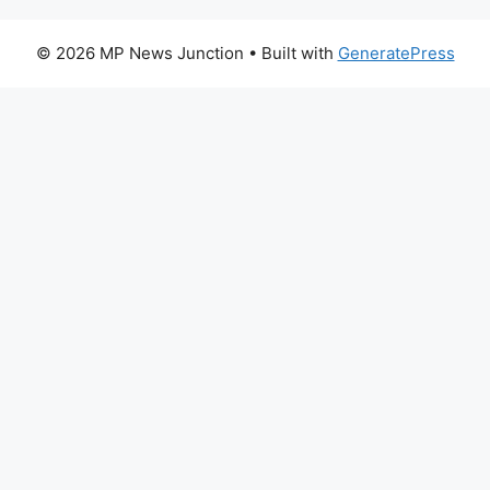
© 2026 MP News Junction
• Built with
GeneratePress