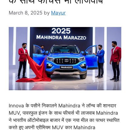
March 8, 2025
by
Mayur
Innova के पसीने निकालने Mahindra ने लॉन्च की शानदार
MUV, पावरफुल इंजन के साथ फीचर्स भी लाजवाब Mahindra
ने भारतीय ऑटोमोबाइल बाजार में एक नया मील का पत्थर स्थापित
करते हुए अपनी प्रीमियम MUV कार Mahindra