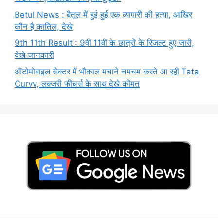
Betul News : बैतूल में हुई हुई एक व्यापारी की हत्या, आखिर
कौन है कातिल, देखे
9th 11th Result : 9वी 11वी के छात्रों के रिजल्ट हुए जारी,
देखे जानकारी
ऑटोमोबाइल सेक्टर में भौकाल मचाने चमचम करते आ रही Tata
Curvv, लक्जरी फीचर्स के साथ देखे कीमत