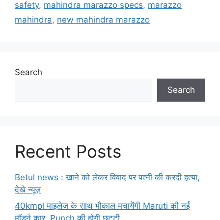
safety
,
mahindra marazzo specs
,
marazzo
mahindra
,
new mahindra marazzo
Search
Search
Recent Posts
Betul news : खाने को लेकर विवाद पर पत्नी की करदी हत्या,
देखे न्यूज़
40kmpl माइलेज के साथ भौकाल मचायेंगी Maruti की नई
मॉडर्न कार, Punch की होगी छुट्टी