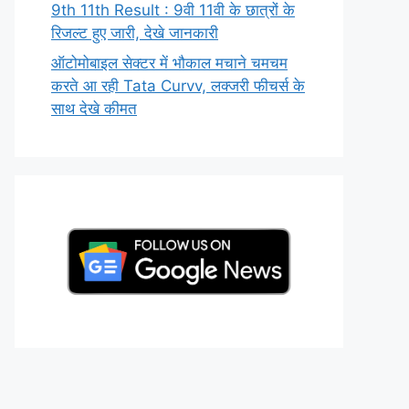
9th 11th Result : 9वी 11वी के छात्रों के
रिजल्ट हुए जारी, देखे जानकारी
ऑटोमोबाइल सेक्टर में भौकाल मचाने चमचम
करते आ रही Tata Curvv, लक्जरी फीचर्स के
साथ देखे कीमत