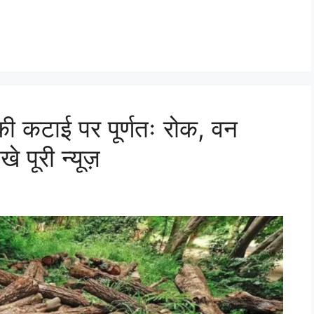
 की कटाई पर पूर्णतः रोक, वन
खे पूरी न्यूज़