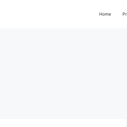
Home
Pr