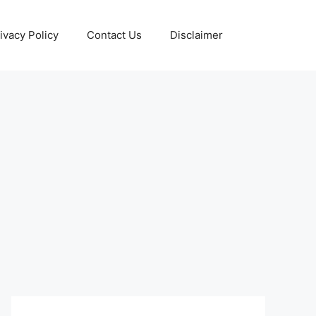
ivacy Policy
Contact Us
Disclaimer