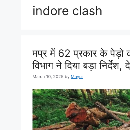
indore clash
मप्र में 62 प्रकार के पेड़ो
विभाग ने दिया बड़ा निर्देश, दे
March 10, 2025
by
Mayur