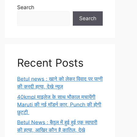
Search
Search
Recent Posts
Betul news : खाने को लेकर विवाद पर पत्नी
की करदी हत्या, देखे न्यूज़
40kmpl माइलेज के साथ भौकाल मचायेंगी
Maruti की नई मॉडर्न कार, Punch की होगी
छुट्टी
Betul News : बैतूल में हुई हुई एक व्यापारी
की हत्या, आखिर कौन है कातिल, देखे