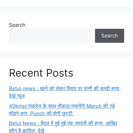
Search
Search
Recent Posts
Betul news : खाने को लेकर विवाद पर पत्नी की करदी हत्या,
देखे न्यूज़
40kmpl माइलेज के साथ भौकाल मचायेंगी Maruti की नई
मॉडर्न कार, Punch की होगी छुट्टी
Betul News : बैतूल में हुई हुई एक व्यापारी की हत्या, आखिर
कौन है कातिल, देखे