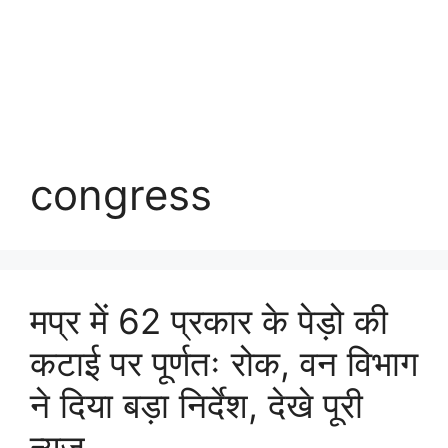
congress
मप्र में 62 प्रकार के पेड़ो की
कटाई पर पूर्णतः रोक, वन विभाग
ने दिया बड़ा निर्देश, देखे पूरी
न्यूज़