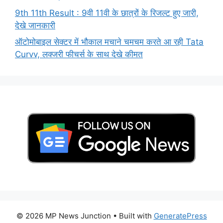
9th 11th Result : 9वी 11वी के छात्रों के रिजल्ट हुए जारी,
देखे जानकारी
ऑटोमोबाइल सेक्टर में भौकाल मचाने चमचम करते आ रही Tata
Curvv, लक्जरी फीचर्स के साथ देखे कीमत
© 2026 MP News Junction
• Built with
GeneratePress