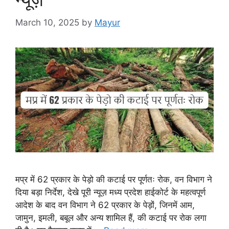
March 10, 2025
by
Mayur
मप्र में 62 प्रकार के पेड़ो की कटाई पर पूर्णतः रोक, वन विभाग ने
दिया बड़ा निर्देश, देखे पूरी न्यूज़ मध्य प्रदेश हाईकोर्ट के महत्वपूर्ण
आदेश के बाद वन विभाग ने 62 प्रकार के पेड़ों, जिनमें आम,
जामुन, इमली, बबूल और अन्य शामिल हैं, की कटाई पर रोक लगा