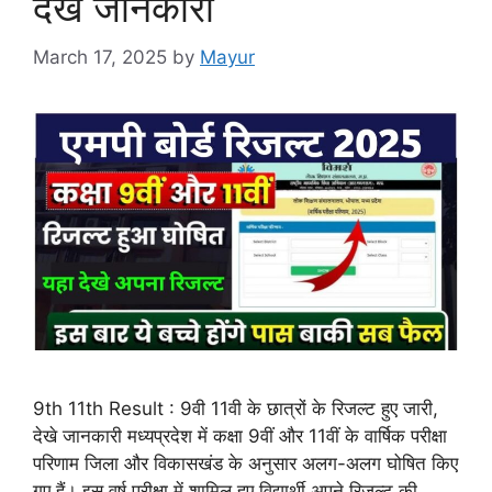
देखे जानकारी
March 17, 2025
by
Mayur
9th 11th Result : 9वी 11वी के छात्रों के रिजल्ट हुए जारी,
देखे जानकारी मध्यप्रदेश में कक्षा 9वीं और 11वीं के वार्षिक परीक्षा
परिणाम जिला और विकासखंड के अनुसार अलग-अलग घोषित किए
गए हैं। इस वर्ष परीक्षा में शामिल हुए विद्यार्थी अपने रिजल्ट की