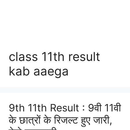
class 11th result
kab aaega
9th 11th Result : 9वी 11वी
के छात्रों के रिजल्ट हुए जारी,