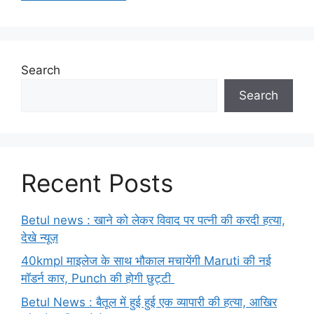
Search
Search
Recent Posts
Betul news : खाने को लेकर विवाद पर पत्नी की करदी हत्या,
देखे न्यूज़
40kmpl माइलेज के साथ भौकाल मचायेंगी Maruti की नई
मॉडर्न कार, Punch की होगी छुट्टी
Betul News : बैतूल में हुई हुई एक व्यापारी की हत्या, आखिर