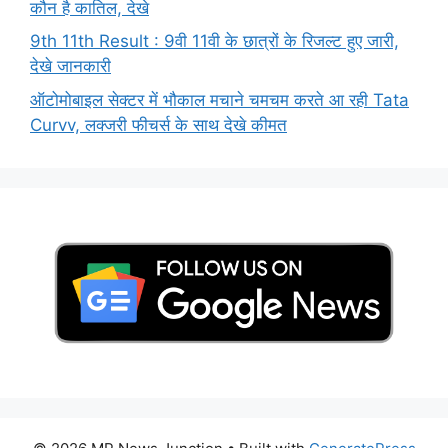
कौन है कातिल, देखे
9th 11th Result : 9वी 11वी के छात्रों के रिजल्ट हुए जारी,
देखे जानकारी
ऑटोमोबाइल सेक्टर में भौकाल मचाने चमचम करते आ रही Tata
Curvv, लक्जरी फीचर्स के साथ देखे कीमत