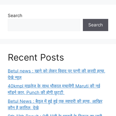
Search
Search
Recent Posts
Betul news : खाने को लेकर विवाद पर पत्नी की करदी हत्या,
देखे न्यूज़
40kmpl माइलेज के साथ भौकाल मचायेंगी Maruti की नई
मॉडर्न कार, Punch की होगी छुट्टी
Betul News : बैतूल में हुई हुई एक व्यापारी की हत्या, आखिर
कौन है कातिल, देखे