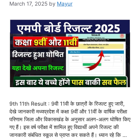
March 17, 2025
by
Mayur
9th 11th Result : 9वी 11वी के छात्रों के रिजल्ट हुए जारी,
देखे जानकारी मध्यप्रदेश में कक्षा 9वीं और 11वीं के वार्षिक परीक्षा
परिणाम जिला और विकासखंड के अनुसार अलग-अलग घोषित किए
गए हैं। इस वर्ष परीक्षा में शामिल हुए विद्यार्थी अपने रिजल्ट की
जानकारी संबंधित स्कूल से प्राप्त कर सकते हैं। ध्यान रहे कि …