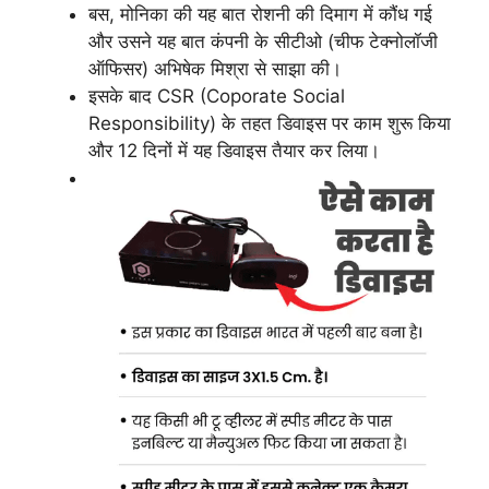
बस, मोनिका की यह बात रोशनी की दिमाग में कौंध गई
और उसने यह बात कंपनी के सीटीओ (चीफ टेक्नोलॉजी
ऑफिसर) अभिषेक मिश्रा से साझा की।
इसके बाद CSR (Coporate Social
Responsibility) के तहत डिवाइस पर काम शुरू किया
और 12 दिनों में यह डिवाइस तैयार कर लिया।