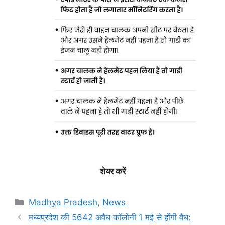
शेयर करें
Categories
Madhya Pradesh
,
News
मध्यप्रदेश की 5642 अवैध कॉलोनी 1 मई से होंगी वैध: