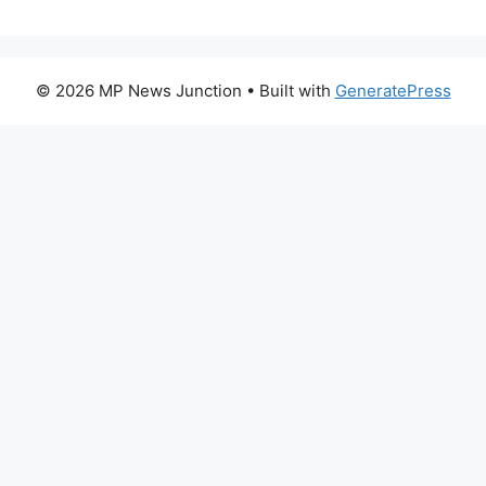
© 2026 MP News Junction
• Built with
GeneratePress