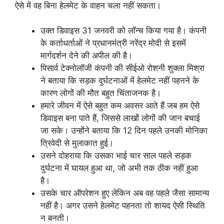
ऐसे में वह बिना हेलमेट के वाहन चला नहीं सकता।
उक्त डिवाइस 31 जनवरी को लॉन्च किया गया है। कंपनी
के कर्ताधर्ताओं ने प्रधानमंत्री नरेंद्र मोदी से इसमें
मार्गदर्शन देने की अपील की है।
पिसार्व टेक्नोलॉजी कंपनी की सीईओ रोशनी शुक्ला मिश्रा
ने बताया कि सड़क दुर्घटनाओं में हेलमेट नहीं पहनने के
कारण लोगों की मौत बहुत चिंताजनक है।
हमारे जीवन में ऐसे बहुत कम अवसर आते हैं जब हम ऐसे
डिवाइस बना पाते हैं, जिससे लाखों लोगों की जान बचाई
जा सके। उन्होंने बताया कि 12 दिन पहले उनकी मोनिका
त्रिवेदी से मुलाकात हुई।
उसने दोहराया कि उसका भाई चार साल पहले सड़क
दुर्घटना में घायल हुआ था, जो अभी तक ठीक नहीं हुआ
है।
उसके चार ऑपरेशन हुए लेकिन अब वह पहले जैसा सामान्य
नहीं है। अगर उसने हेलमेट पहनता तो शायद ऐसी स्थिति
न बनती।