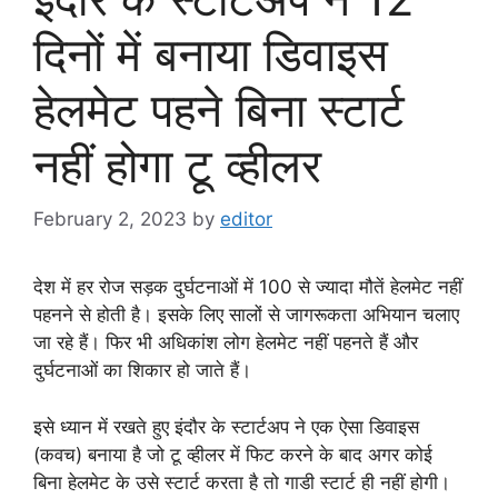
दिनों में बनाया डिवाइस
हेलमेट पहने बिना स्टार्ट
नहीं होगा टू व्हीलर
February 2, 2023
by
editor
देश में हर रोज सड़क दुर्घटनाओं में 100 से ज्यादा मौतें हेलमेट नहीं
पहनने से होती है। इसके लिए सालों से जागरूकता अभियान चलाए
जा रहे हैं। फिर भी अधिकांश लोग हेलमेट नहीं पहनते हैं और
दुर्घटनाओं का शिकार हो जाते हैं।
इसे ध्यान में रखते हुए इंदौर के स्टार्टअप ने एक ऐसा डिवाइस
(कवच) बनाया है जो टू व्हीलर में फिट करने के बाद अगर कोई
बिना हेलमेट के उसे स्टार्ट करता है तो गाडी स्टार्ट ही नहीं होगी।