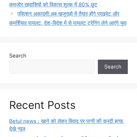
कमजोर रहवासियों को विकास शुल्क में 80% छूट
एविएशन अकादमी:अब खजुराहो में तैयार होंगे प्राइवेट और
कमर्शियल पायलट, देश-विदेश में से पायलट ट्रेनिंग लेने आएंगे युवा
Search
Search
Recent Posts
Betul news : खाने को लेकर विवाद पर पत्नी की करदी हत्या,
देखे न्यूज़