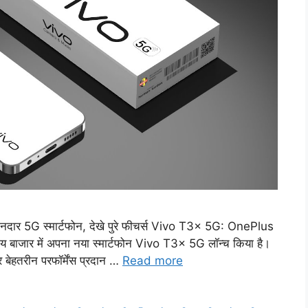
ानदार 5G स्मार्टफोन, देखे पुरे फीचर्स Vivo T3x 5G: OnePlus
रतीय बाजार में अपना नया स्मार्टफोन Vivo T3x 5G लॉन्च किया है।
र बेहतरीन परफॉर्मेंस प्रदान …
Read more