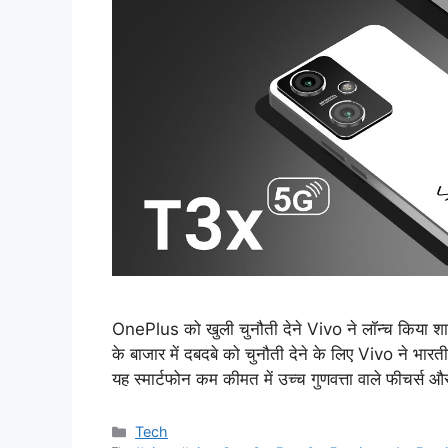
OnePlus को खुली चुनौती देने Vivo ने लॉन्च किया श
के बाजार में दबदबे को चुनौती देने के लिए Vivo ने भा
यह स्मार्टफोन कम कीमत में उच्च गुणवत्ता वाले फीचर्स औ
Categories
Tech