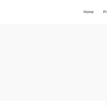
Home
Pr