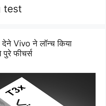
 test
ेने Vivo ने लॉन्च किया
पुरे फीचर्स