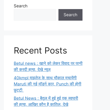
Search
Search
Recent Posts
Betul news : खाने को लेकर विवाद पर पत्नी
की करदी हत्या, देखे न्यूज़
40kmpl माइलेज के साथ भौकाल मचायेंगी
Maruti की नई मॉडर्न कार, Punch की होगी
छुट्टी
Betul News : बैतूल में हुई हुई एक व्यापारी
की हत्या, आखिर कौन है कातिल, देखे