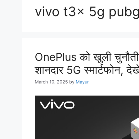
vivo t3x 5g pubg
OnePlus को खुली चुनौती द
शानदार 5G स्मार्टफोन, देखे 
March 10, 2025
by
Mayur