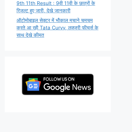
9th 11th Result : 9वी 11वी के छात्रों के
रिजल्ट हुए जारी, देखे जानकारी
ऑटोमोबाइल सेक्टर में भौकाल मचाने चमचम
करते आ रही Tata Curvv, लक्जरी फीचर्स के
साथ देखे कीमत