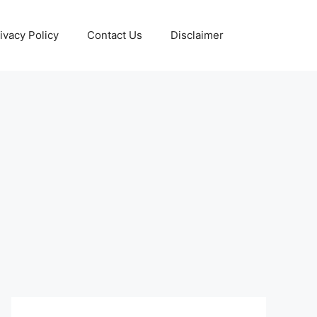
ivacy Policy
Contact Us
Disclaimer