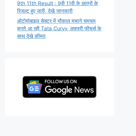
9th 11th Result : 9वी 11वी के छात्रों के
रिजल्ट हुए जारी, देखे जानकारी
ऑटोमोबाइल सेक्टर में भौकाल मचाने चमचम
करते आ रही Tata Curvv, लक्जरी फीचर्स के
साथ देखे कीमत