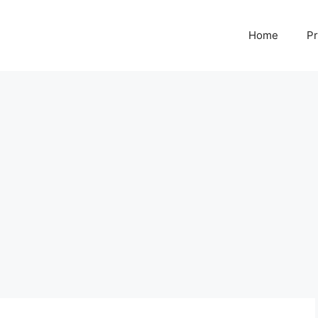
Home
Pr