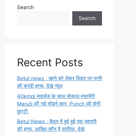
Search
Search
Recent Posts
Betul news : खाने को लेकर विवाद पर पत्नी
की करदी हत्या, देखे न्यूज़
40kmpl माइलेज के साथ भौकाल मचायेंगी
Maruti की नई मॉडर्न कार, Punch की होगी
छुट्टी
Betul News : बैतूल में हुई हुई एक व्यापारी
की हत्या, आखिर कौन है कातिल, देखे