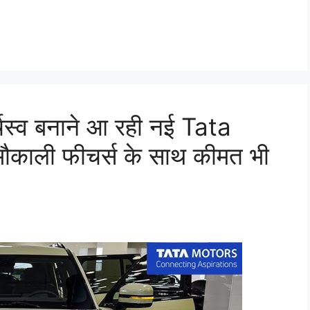
र्चस्व बनाने आ रही नई Tata
काली फीचर्स के साथ कीमत भी