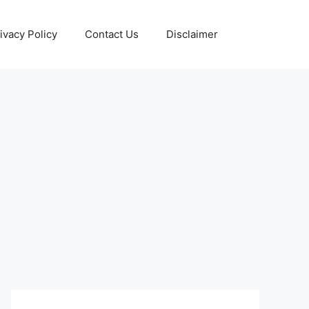
ivacy Policy
Contact Us
Disclaimer