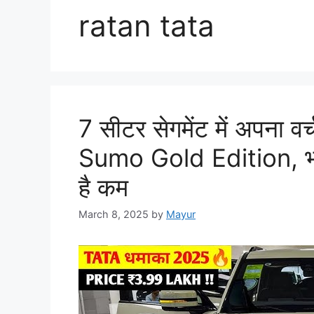
ratan tata
7 सीटर सेगमेंट में अपना व
Sumo Gold Edition, भौ
है कम
March 8, 2025
by
Mayur