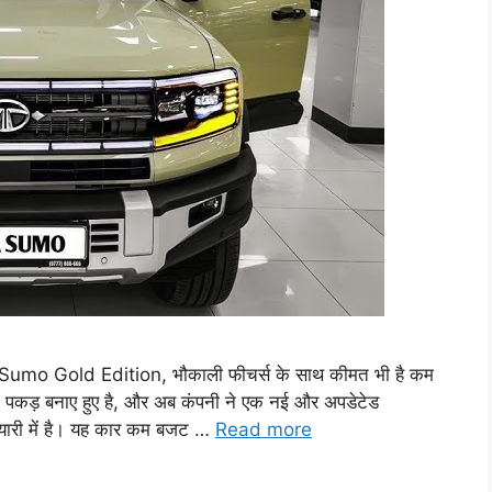
ata Sumo Gold Edition, भौकाली फीचर्स के साथ कीमत भी है कम
त पकड़ बनाए हुए है, और अब कंपनी ने एक नई और अपडेटेड
ारी में है। यह कार कम बजट …
Read more