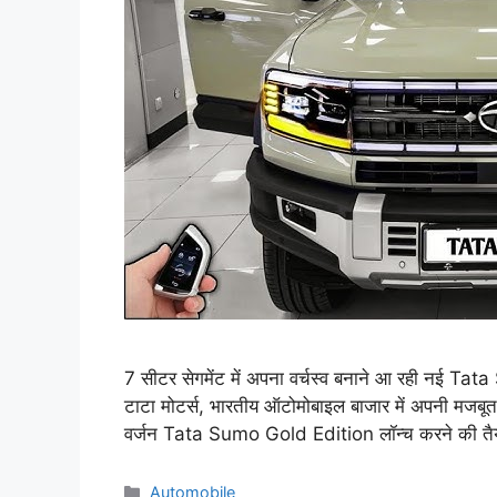
7 सीटर सेगमेंट में अपना वर्चस्व बनाने आ रही नई T
टाटा मोटर्स, भारतीय ऑटोमोबाइल बाजार में अपनी मजबू
वर्जन Tata Sumo Gold Edition लॉन्च करने की तैय
Categories
Automobile