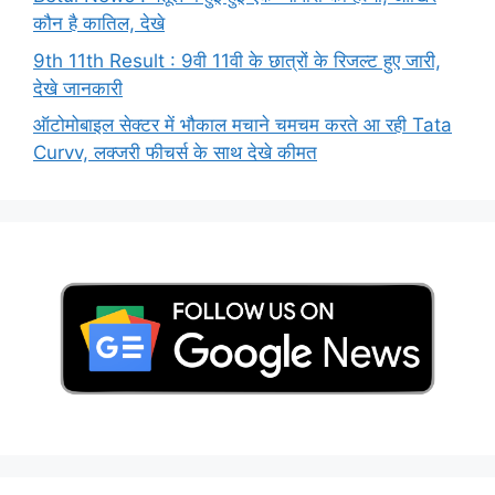
कौन है कातिल, देखे
9th 11th Result : 9वी 11वी के छात्रों के रिजल्ट हुए जारी,
देखे जानकारी
ऑटोमोबाइल सेक्टर में भौकाल मचाने चमचम करते आ रही Tata
Curvv, लक्जरी फीचर्स के साथ देखे कीमत