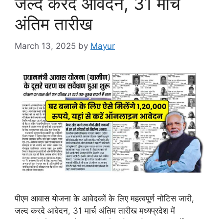
जल्द करदे आवेदन, 31 मार्च
अंतिम तारीख
March 13, 2025
by
Mayur
पीएम आवास योजना के आवेदकों के लिए महत्वपूर्ण नोटिस जारी,
जल्द करदे आवेदन, 31 मार्च अंतिम तारीख मध्यप्रदेश में