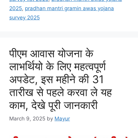
2025
,
pradhan mantri gramin awas yojana
survey 2025
पीएम आवास योजना के
लाभर्थियो के लिए महत्वपूर्ण
अपडेट, इस महीने की 31
तारीख से पहले करवा ले यह
काम, देखे पूरी जानकारी
March 9, 2025
by
Mayur