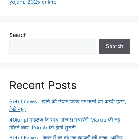
yojana 2025 online
Search
Search
Recent Posts
Betul news : खाने को लेकर विवाद पर पत्नी की करदी हत्या,
देखे न्यूज़
40kmpl माइलेज के साथ भौकाल मचायेंगी Maruti की नई
मॉडर्न कार, Punch की होगी छुट्टी
Betul News : बैतूल में हुई हुई एक व्यापारी की हत्या, आखिर