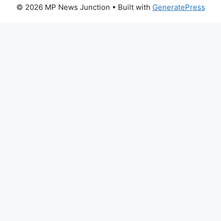
© 2026 MP News Junction
• Built with
GeneratePress