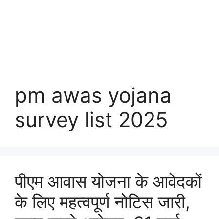
pm awas yojana
survey list 2025
पीएम आवास योजना के आवेदकों
के लिए महत्वपूर्ण नोटिस जारी,