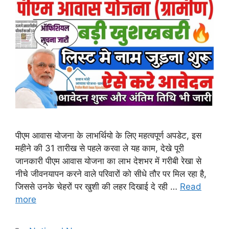
पीएम आवास योजना के लाभर्थियो के लिए महत्वपूर्ण अपडेट, इस
महीने की 31 तारीख से पहले करवा ले यह काम, देखे पूरी
जानकारी पीएम आवास योजना का लाभ देशभर में गरीबी रेखा से
नीचे जीवनयापन करने वाले परिवारों को सीधे तौर पर मिल रहा है,
जिससे उनके चेहरों पर खुशी की लहर दिखाई दे रही …
Read
more