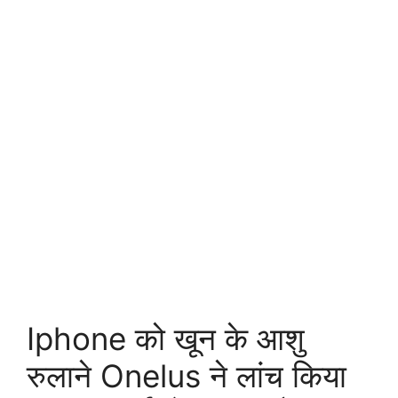
Iphone को खून के आशु
रुलाने Onelus ने लांच किया