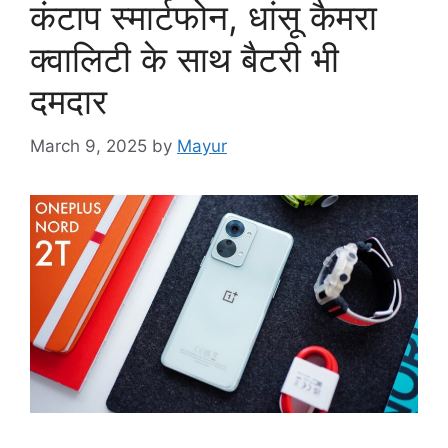
कंटाप स्मार्टफोन, धांसू कैमरा
क्वालिटी के साथ बैटरी भी
दमदार
March 9, 2025
by
Mayur