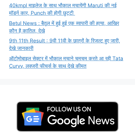
40kmpl माइलेज के साथ भौकाल मचायेंगी Maruti की नई
मॉडर्न कार, Punch की होगी छुट्टी
Betul News : बैतूल में हुई हुई एक व्यापारी की हत्या, आखिर
कौन है कातिल, देखे
9th 11th Result : 9वी 11वी के छात्रों के रिजल्ट हुए जारी,
देखे जानकारी
ऑटोमोबाइल सेक्टर में भौकाल मचाने चमचम करते आ रही Tata
Curvv, लक्जरी फीचर्स के साथ देखे कीमत