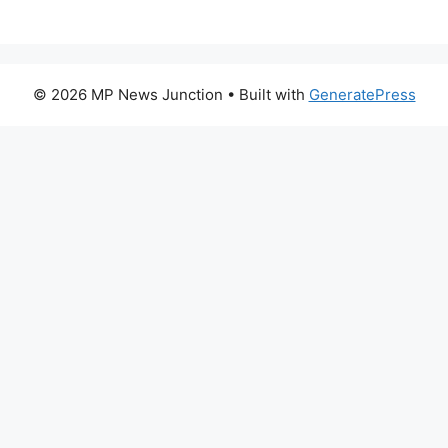
© 2026 MP News Junction
• Built with
GeneratePress