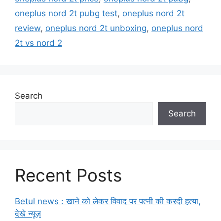
oneplus nord 2t pubg test
,
oneplus nord 2t
review
,
oneplus nord 2t unboxing
,
oneplus nord
2t vs nord 2
Search
Search
Recent Posts
Betul news : खाने को लेकर विवाद पर पत्नी की करदी हत्या,
देखे न्यूज़