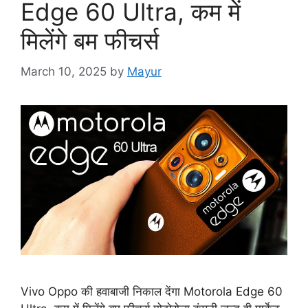
Edge 60 Ultra, कम में
मिलेंगे बम फीचर्स
March 10, 2025
by
Mayur
Vivo Oppo की हवाबाजी निकाल देंगा Motorola Edge 60