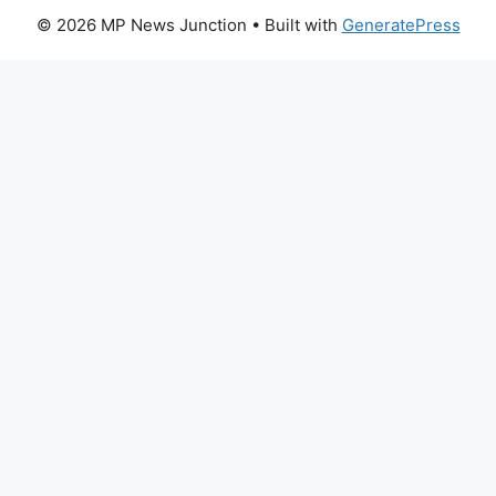
© 2026 MP News Junction
• Built with
GeneratePress