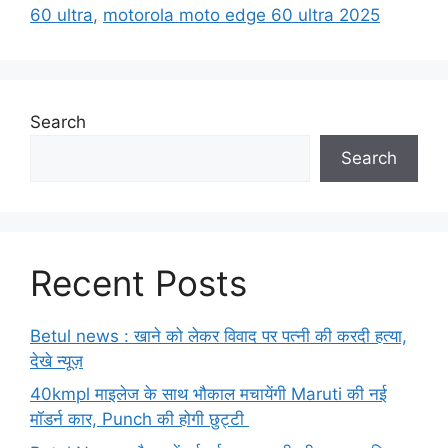
60 ultra
,
motorola moto edge 60 ultra 2025
Search
Search
Recent Posts
Betul news : खाने को लेकर विवाद पर पत्नी की करदी हत्या,
देखे न्यूज़
40kmpl माइलेज के साथ भौकाल मचायेंगी Maruti की नई
मॉडर्न कार, Punch की होगी छुट्टी