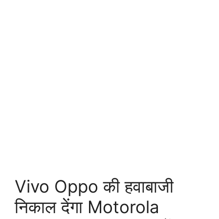
Vivo Oppo की हवाबाजी
निकाल देंगा Motorola