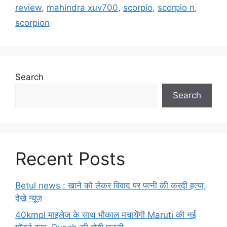
review
,
mahindra xuv700
,
scorpio
,
scorpio n
,
scorpion
Search
Search
Recent Posts
Betul news : खाने को लेकर विवाद पर पत्नी की करदी हत्या,
देखे न्यूज़
40kmpl माइलेज के साथ भौकाल मचायेंगी Maruti की नई