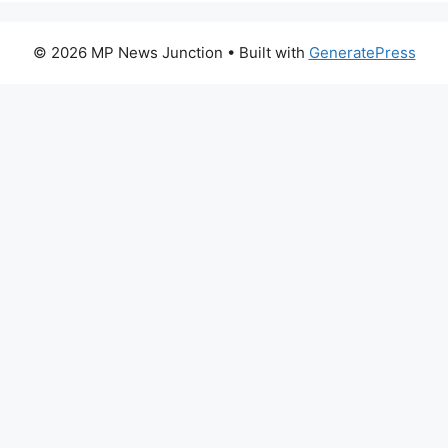
© 2026 MP News Junction
• Built with
GeneratePress