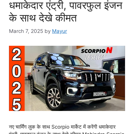
धमाकेदार एंट्री, पावरफुल इंजन
के साथ देखे कीमत
March 7, 2025
by
Mayur
नए चार्मिंग लुक के साथ Scorpio मार्केट में करेंगी धमाकेदार