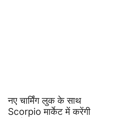
नए चार्मिंग लुक के साथ
Scorpio मार्केट में करेंगी