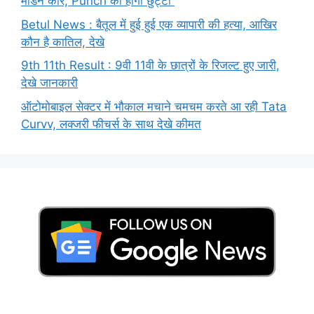
मॉडर्न कार, Punch की होगी छुट्टी
Betul News : बैतूल में हुई हुई एक व्यापारी की हत्या, आखिर
कौन है कातिल, देखे
9th 11th Result : 9वी 11वी के छात्रों के रिजल्ट हुए जारी,
देखे जानकारी
ऑटोमोबाइल सेक्टर में भौकाल मचाने चमचम करते आ रही Tata
Curvv, लक्जरी फीचर्स के साथ देखे कीमत