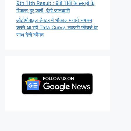
9th 11th Result : 9वी 11वी के छात्रों के
रिजल्ट हुए जारी, देखे जानकारी
ऑटोमोबाइल सेक्टर में भौकाल मचाने चमचम
करते आ रही Tata Curvv, लक्जरी फीचर्स के
साथ देखे कीमत