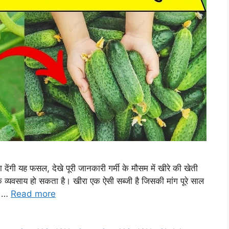
ा देंगी यह फसल, देखे पूरी जानकारी गर्मी के मौसम में खीरे की खेती
ाय हो सकता है। खीरा एक ऐसी सब्जी है जिसकी मांग पूरे साल
्म …
Read more