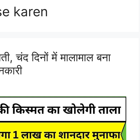
ise karen
ती, चंद दिनों में मालामाल बना
ानकारी