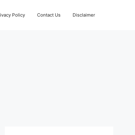
ivacy Policy
Contact Us
Disclaimer