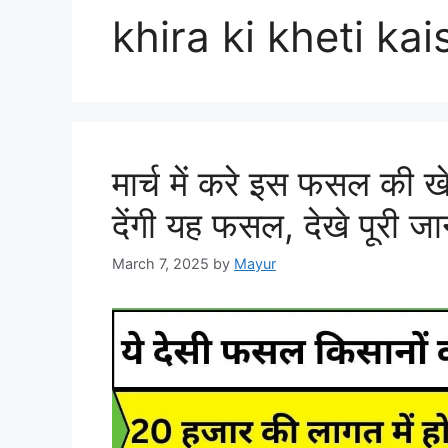
khira ki kheti ka
मार्च में करे इस फसल की खे
देंगी यह फसल, देखे पूरी ज
March 7, 2025
by
Mayur