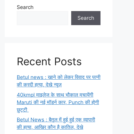
Search
Search
Recent Posts
Betul news : खाने को लेकर विवाद पर पत्नी
की करदी हत्या, देखे न्यूज़
40kmpl माइलेज के साथ भौकाल मचायेंगी
Maruti की नई मॉडर्न कार, Punch की होगी
छुट्टी
Betul News : बैतूल में हुई हुई एक व्यापारी
की हत्या, आखिर कौन है कातिल, देखे