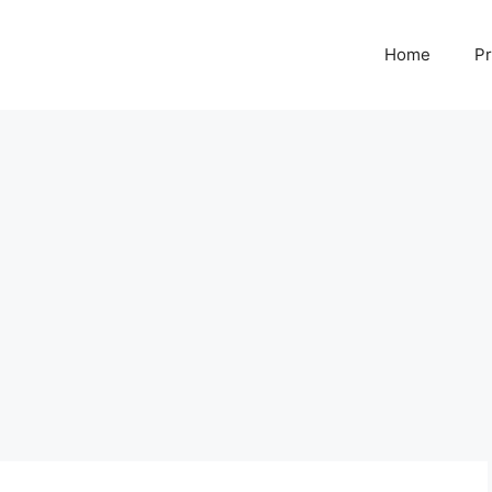
Home
Pr