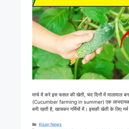
मार्च में करे इस फसल की खेती, चंद दिनों में मालामाल बन
(Cucumber farming in summer) एक लाभदायक व्यवस
बनी रहती है, खासकर गर्मियों में। इसकी खेती के लिए गर
Categories
Kisan News