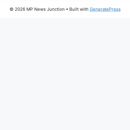
© 2026 MP News Junction
• Built with
GeneratePress