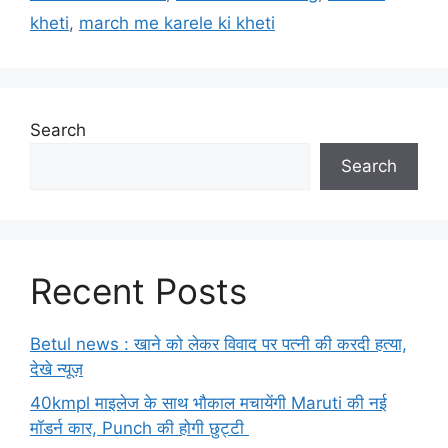
kheti
,
march me karele ki kheti
Search
Search
Recent Posts
Betul news : खाने को लेकर विवाद पर पत्नी की करदी हत्या,
देखे न्यूज़
40kmpl माइलेज के साथ भौकाल मचायेंगी Maruti की नई
मॉडर्न कार, Punch की होगी छुट्टी