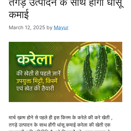
तगड़े उत्पादन के साथ होंगी धांसू
कमाई
March 12, 2025
by
Mayur
मार्च ख़त्म होने से पहले ही इस किस्म के करेले की करे खेती ,
तगड़े उत्पादन के साथ होंगी धांसू कमाई करेला की खेती एक