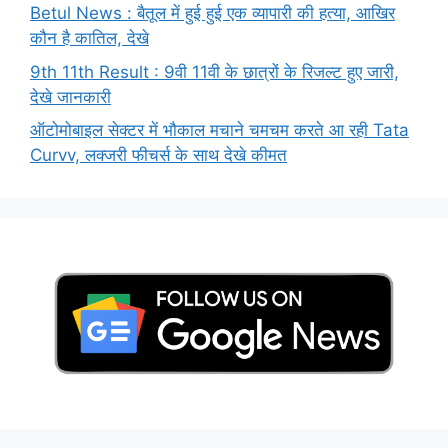
Betul News : बैतूल में हुई हुई एक व्यापारी की हत्या, आखिर
कौन है कातिल, देखे
9th 11th Result : 9वी 11वी के छात्रों के रिजल्ट हुए जारी,
देखे जानकारी
ऑटोमोबाइल सेक्टर में भौकाल मचाने चमचम करते आ रही Tata
Curvv, लक्जरी फीचर्स के साथ देखे कीमत