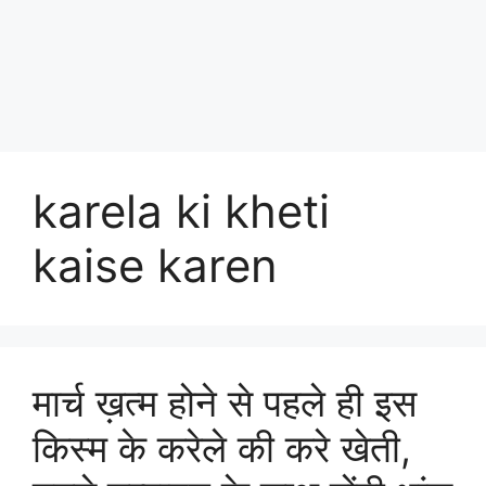
karela ki kheti
kaise karen
मार्च ख़त्म होने से पहले ही इस
किस्म के करेले की करे खेती,