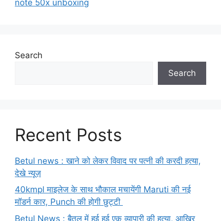
note 50x unboxing
Search
Search
Recent Posts
Betul news : खाने को लेकर विवाद पर पत्नी की करदी हत्या,
देखे न्यूज़
40kmpl माइलेज के साथ भौकाल मचायेंगी Maruti की नई
मॉडर्न कार, Punch की होगी छुट्टी
Betul News : बैतूल में हुई हुई एक व्यापारी की हत्या, आखिर