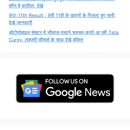
कौन है कातिल, देखे
9th 11th Result : 9वी 11वी के छात्रों के रिजल्ट हुए जारी,
देखे जानकारी
ऑटोमोबाइल सेक्टर में भौकाल मचाने चमचम करते आ रही Tata
Curvv, लक्जरी फीचर्स के साथ देखे कीमत