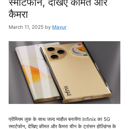
स्मार्टफोन, देखिए कीमत और
कैमरा
March 11, 2025
by
Mayur
प्रीमियम लुक के साथ जल्द माहौल बनायेंगा Infinix का 5G
स्मार्टफोन, देखिए कीमत और कैमरा चीन के ट्रांसन होल्डिंग्स के