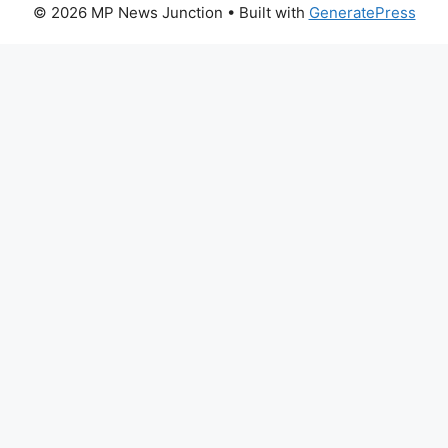
© 2026 MP News Junction
• Built with
GeneratePress