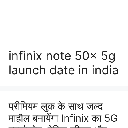
infinix note 50x 5g
launch date in india
प्रीमियम लुक के साथ जल्द
माहौल बनायेंगा Infinix का 5G