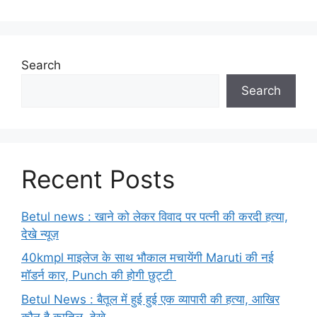
Search
Search
Recent Posts
Betul news : खाने को लेकर विवाद पर पत्नी की करदी हत्या,
देखे न्यूज़
40kmpl माइलेज के साथ भौकाल मचायेंगी Maruti की नई
मॉडर्न कार, Punch की होगी छुट्टी
Betul News : बैतूल में हुई हुई एक व्यापारी की हत्या, आखिर
कौन है कातिल, देखे