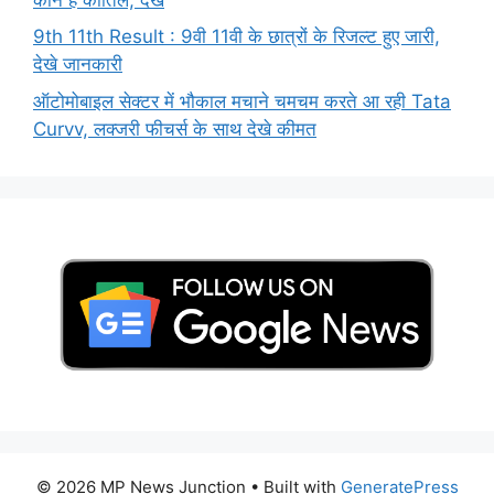
9th 11th Result : 9वी 11वी के छात्रों के रिजल्ट हुए जारी,
देखे जानकारी
ऑटोमोबाइल सेक्टर में भौकाल मचाने चमचम करते आ रही Tata
Curvv, लक्जरी फीचर्स के साथ देखे कीमत
© 2026 MP News Junction
• Built with
GeneratePress