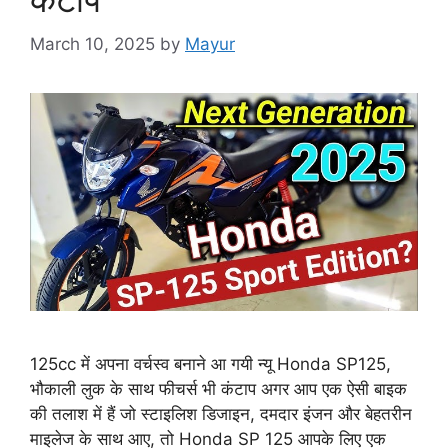
March 10, 2025
by
Mayur
125cc में अपना वर्चस्व बनाने आ गयी न्यू Honda SP125,
भौकाली लुक के साथ फीचर्स भी कंटाप अगर आप एक ऐसी बाइक
की तलाश में हैं जो स्टाइलिश डिजाइन, दमदार इंजन और बेहतरीन
माइलेज के साथ आए, तो Honda SP 125 आपके लिए एक