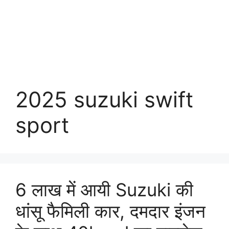
2025 suzuki swift
sport
6 लाख में आयी Suzuki की
धांसू फैमिली कार, दमदार इंजन