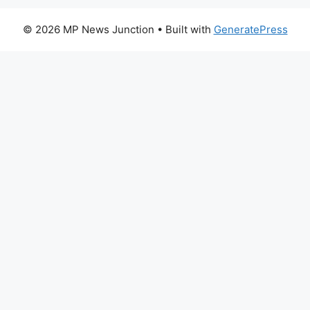
© 2026 MP News Junction
• Built with
GeneratePress