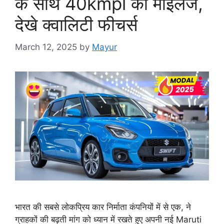
के साथ 40kmpl का माइलेज,
देखे क्वालिटी फीचर्स
March 12, 2025
by
Mayur
भारत की सबसे लोकप्रिय कार निर्माता कंपनियों में से एक, ने
ग्राहकों की बढ़ती मांग को ध्यान में रखते हुए अपनी नई Maruti