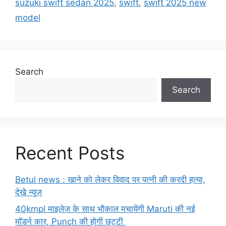
suzuki swift sedan 2025
,
swift
,
swift 2025 new
model
Search
Search
Recent Posts
Betul news : खाने को लेकर विवाद पर पत्नी की करदी हत्या,
देखे न्यूज़
40kmpl माइलेज के साथ भौकाल मचायेंगी Maruti की नई
मॉडर्न कार, Punch की होगी छुट्टी