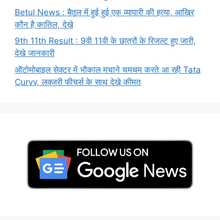
Betul News : बैतूल में हुई हुई एक व्यापारी की हत्या, आखिर
कौन है कातिल, देखे
9th 11th Result : 9वी 11वी के छात्रों के रिजल्ट हुए जारी,
देखे जानकारी
ऑटोमोबाइल सेक्टर में भौकाल मचाने चमचम करते आ रही Tata
Curvv, लक्जरी फीचर्स के साथ देखे कीमत