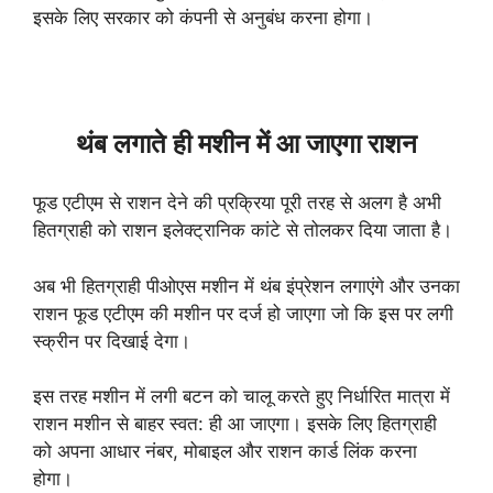
इसके लिए सरकार को कंपनी से अनुबंध करना होगा।
थंब लगाते ही मशीन में आ जाएगा राशन
फूड एटीएम से राशन देने की प्रक्रिया पूरी तरह से अलग है अभी
हितग्राही को राशन इलेक्ट्रानिक कांटे से तोलकर दिया जाता है।
अब भी हितग्राही पीओएस मशीन में थंब इंप्रेशन लगाएंगे और उनका
राशन फूड एटीएम की मशीन पर दर्ज हो जाएगा जो कि इस पर लगी
स्क्रीन पर दिखाई देगा।
इस तरह मशीन में लगी बटन को चालू करते हुए निर्धारित मात्रा में
राशन मशीन से बाहर स्वत: ही आ जाएगा। इसके लिए हितग्राही
को अपना आधार नंबर, मोबाइल और राशन कार्ड लिंक करना
होगा।