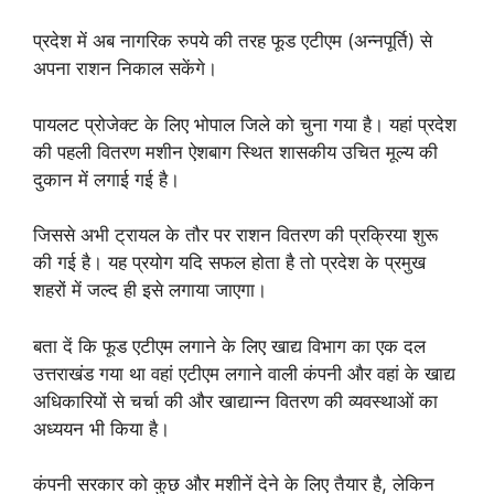
प्रदेश में अब नागरिक रुपये की तरह फूड एटीएम (अन्नपूर्ति) से
अपना राशन निकाल सकेंगे।
पायलट प्रोजेक्ट के लिए भोपाल जिले को चुना गया है। यहां प्रदेश
की पहली वितरण मशीन ऐशबाग स्थित शासकीय उचित मूल्य की
दुकान में लगाई गई है।
जिससे अभी ट्रायल के तौर पर राशन वितरण की प्रक्रिया शुरू
की गई है। यह प्रयोग यदि सफल होता है तो प्रदेश के प्रमुख
शहरों में जल्द ही इसे लगाया जाएगा।
बता दें कि फूड एटीएम लगाने के लिए खाद्य विभाग का एक दल
उत्तराखंड गया था वहां एटीएम लगाने वाली कंपनी और वहां के खाद्य
अधिकारियों से चर्चा की और खाद्यान्न वितरण की व्यवस्थाओं का
अध्ययन भी किया है।
कंपनी सरकार को कुछ और मशीनें देने के लिए तैयार है, लेकिन