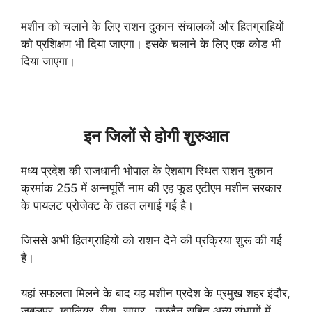
मशीन को चलाने के लिए राशन दुकान संचालकों और हितग्राहियों
को प्रशिक्षण भी दिया जाएगा। इसके चलाने के लिए एक कोड भी
दिया जाएगा।
इन जिलों से होगी शुरुआत
मध्य प्रदेश की राजधानी भोपाल के ऐशबाग स्थित राशन दुकान
क्रमांक 255 में अन्नपूर्ति नाम की एह फूड एटीएम मशीन सरकार
के पायलट प्रोजेक्ट के तहत लगाई गई है।
जिससे अभी हितग्राहियों को राशन देने की प्रक्रिया शुरू की गई
है।
यहां सफलता मिलने के बाद यह मशीन प्रदेश के प्रमुख शहर इंदौर,
जबलपुर, ग्वालियर, रीवा, सागर , उज्जैन सहित अन्य संभागों में