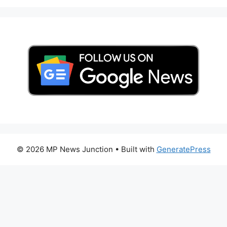
© 2026 MP News Junction
• Built with
GeneratePress