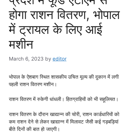
होगा राशन वितरण, भोपाल
में ट्रायल के लिए आई
मशीन
March 6, 2023
by
editor
भोपाल के ऐशबाग स्थित शासकीय उचित मूल्य की दुकान में लगी
पहली राशन वितरण मशीन।
राशन वितरण में रुकेगी धांधली। हितग्राहियों को भी सहूलियत।
राशन वितरण के दौरान खाद्यान्न की चोरी, राशन कार्डधारियों को
कम राशन देने से लेकर खाद्यान्न में मिलावट जैसी कई गड़बड़ियां
बीते दिनों की बात हो जाएगी।