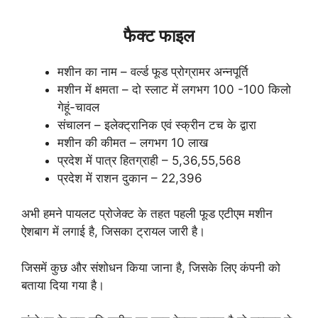
फैक्ट फाइल
मशीन का नाम – वर्ल्ड फूड प्रोग्रामर अन्नपूर्ति
मशीन में क्षमता – दो स्लाट में लगभग 100 -100 किलो
गेहूं-चावल
संचालन – इलेक्ट्रानिक एवं स्क्रीन टच के द्वारा
मशीन की कीमत – लगभग 10 लाख
प्रदेश में पात्र हितग्राही – 5,36,55,568
प्रदेश में राशन दुकान – 22,396
अभी हमने पायलट प्रोजेक्ट के तहत पहली फूड एटीएम मशीन
ऐशबाग में लगाई है, जिसका ट्रायल जारी है।
जिसमें कुछ और संशोधन किया जाना है, जिसके लिए कंपनी को
बताया दिया गया है।