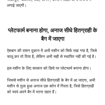
लगाई जाएगी।
प्लेटफार्म बनाना होगा, अनाज सीधे हितग्राही के
बैग में जाएगा
ऐशबाग की राशन दुकान में अभी मशीन को सिर्फ रखा गया है, जिसे
चालू कर तो दिया है, लेकिन अभी सही से स्थापित नहीं की गई है।
इस मशीन के लिए सरकार को डिपो पर प्लेटफार्म बनाना होगा।
जिससे मशीन से अनाज सीधे हितग्राही के बैग में आ जाएगा, अभी
मशीन से तुला हुआ अनाज एक बर्तन में गिरता है, जिसे हितग्राही
को स्वयं अपने बैग में भरना रहता हैं।