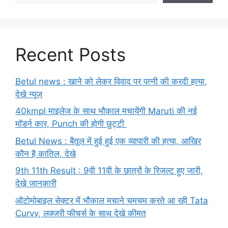
Recent Posts
Betul news : खाने को लेकर विवाद पर पत्नी की करदी हत्या,
देखे न्यूज़
40kmpl माइलेज के साथ भौकाल मचायेंगी Maruti की नई
मॉडर्न कार, Punch की होगी छुट्टी
Betul News : बैतूल में हुई हुई एक व्यापारी की हत्या, आखिर
कौन है कातिल, देखे
9th 11th Result : 9वी 11वी के छात्रों के रिजल्ट हुए जारी,
देखे जानकारी
ऑटोमोबाइल सेक्टर में भौकाल मचाने चमचम करते आ रही Tata
Curvv, लक्जरी फीचर्स के साथ देखे कीमत