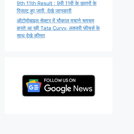
9th 11th Result : 9वी 11वी के छात्रों के
रिजल्ट हुए जारी, देखे जानकारी
ऑटोमोबाइल सेक्टर में भौकाल मचाने चमचम
करते आ रही Tata Curvv, लक्जरी फीचर्स के
साथ देखे कीमत