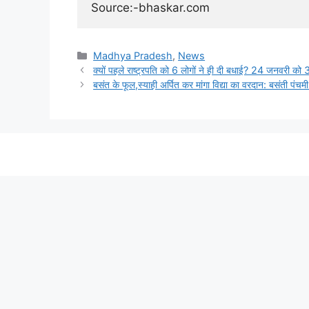
Source:-bhaskar.com
Categories
Madhya Pradesh
,
News
क्यों पहले राष्ट्रपति को 6 लोगों ने ही दी बधाई? 24 जनवरी को 3
बसंत के फूल,स्याही अर्पित कर मांगा विद्या का वरदान: बसंती पंचमी 