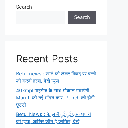
Search
Search
Recent Posts
Betul news : खाने को लेकर विवाद पर पत्नी
की करदी हत्या, देखे न्यूज़
40kmpl माइलेज के साथ भौकाल मचायेंगी
Maruti की नई मॉडर्न कार, Punch की होगी
छुट्टी
Betul News : बैतूल में हुई हुई एक व्यापारी
की हत्या, आखिर कौन है कातिल, देखे