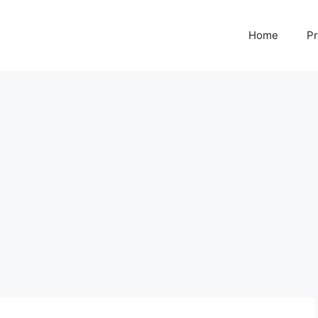
Home
Pr