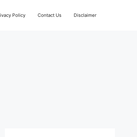
ivacy Policy
Contact Us
Disclaimer