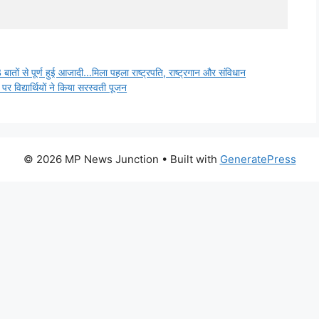
 बातों से पूर्ण हुई आजादी…मिला पहला राष्ट्रपति, राष्ट्रगान और संविधान
पर विद्यार्थियों ने किया सरस्वती पूजन
© 2026 MP News Junction
• Built with
GeneratePress