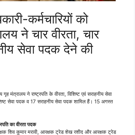
ारी-कर्मचारियों को
्रालय ने चार वीरता, चार
हनीय सेवा पदक देने की
गृह मंत्रालय ने राष्‍ट्रपति के वीरता, विशिष्‍ट एवं सराहनीय सेवा
िशिष्‍ट सेवा पदक व 17 सराहनीय सेवा पदक शामिल हैं। 15 अगस्‍त
ाष्‍ट्रपति का वीरता पदक
रीक्षक शिव कुमार मरावी, आरक्षक ट्रेड शेख रशीद और आरक्षक ट्रेड